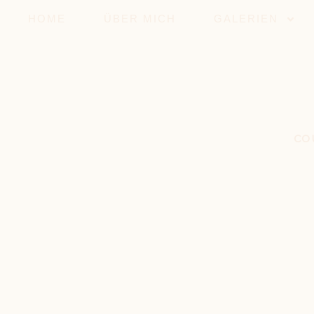
HOME
ÜBER MICH
GALERIEN
co